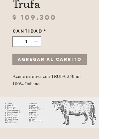
Trufa
Precio
$ 109.300
Cantidad
*
Agregar al carrito
Aceite de oliva con TRUFA 250 ml
100% Italiano